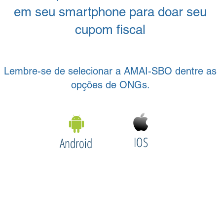
em seu smartphone para doar seu
cupom fiscal
Lembre-se de selecionar a AMAI-SBO dentre as
opções de ONGs.
IOS
Android