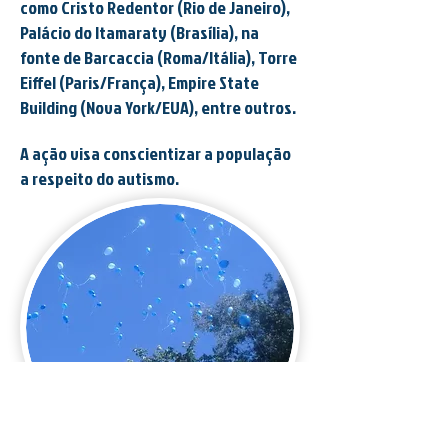
como Cristo Redentor (Rio de Janeiro),
Palácio do Itamaraty (Brasília), na
fonte de Barcaccia (Roma/Itália), Torre
Eiffel (Paris/França), Empire State
Building (Nova York/EUA), entre outros.
A ação visa conscientizar a população
a respeito do autismo.