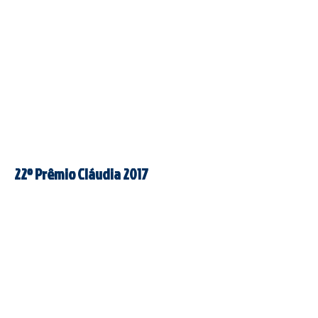
22º Prêmio Cláudia 2017