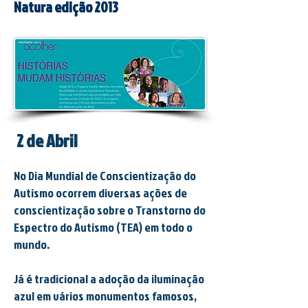
Natura edição 2013
2 de Abril
No Dia Mundial de Conscientização do
Autismo ocorrem diversas ações de
conscientização sobre o Transtorno do
Espectro do Autismo (TEA) em todo o
mundo.
Já é tradicional a adoção da iluminação
azul em vários monumentos famosos,