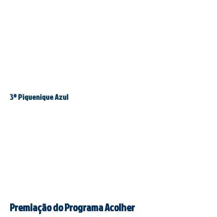
3º Piquenique Azul
Premiação do
Programa Acolher